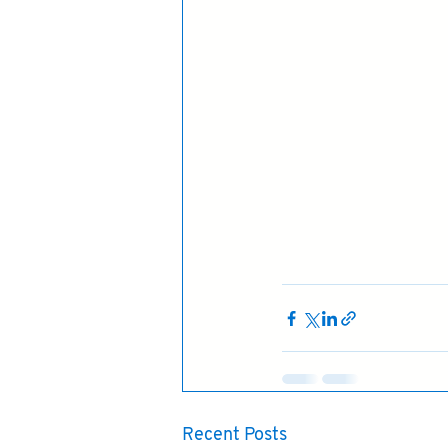
Recent Posts