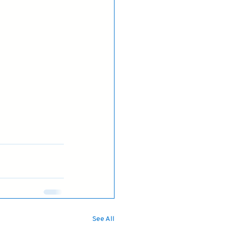
See All