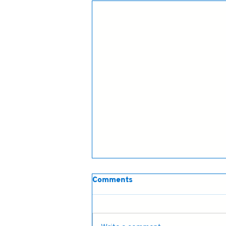
Comments